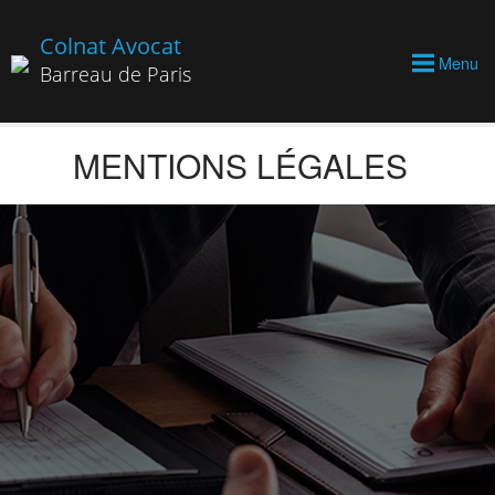
Colnat Avocat
Menu
Barreau de Paris
MENTIONS LÉGALES