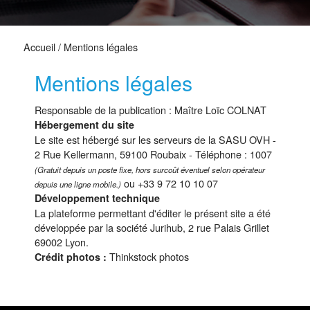
Accueil
/
Mentions légales
Mentions légales
Responsable de la publication : Maître Loïc COLNAT
Hébergement du site
Le site est hébergé sur les serveurs de la SASU OVH -
2 Rue Kellermann, 59100 Roubaix - Téléphone : 1007
(Gratuit depuis un poste fixe, hors surcoût éventuel selon opérateur
ou +33 9 72 10 10 07
depuis une ligne mobile.)
Développement technique
La plateforme permettant d'éditer le présent site a été
développée par la société Jurihub, 2 rue Palais Grillet
69002 Lyon.
Thinkstock photos
Crédit photos :