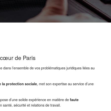
u cœur de Paris
e dans l’ensemble de vos problématiques juridiques liées au
, met son expertise au service d’une
e la protection sociale
dispose d’une solide expérience en matière de
faute
 santé, sécurité et relations de travail.