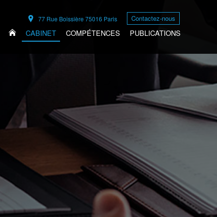
Contactez-nous
77 Rue Boissière 75016 Paris
CABINET
COMPÉTENCES
PUBLICATIONS