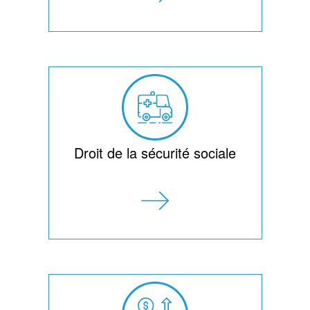
Droit de la sécurité sociale