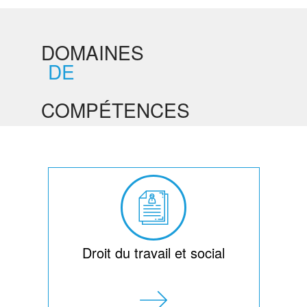
DOMAINES
DE
COMPÉTENCES
Droit du travail et social