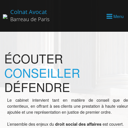
Colnat Avocat
Menu
Barreau de Paris
ÉCOUTER
CONSEILLER
DÉFENDRE
Le cabinet intervient tant en matière de conseil que de
contentieux, en offrant à ses clients une prestation à haute valeur
ajoutée et une représentation en justice de premier ordre.
L’ensemble des enjeux du
est couvert.
droit social des affaires