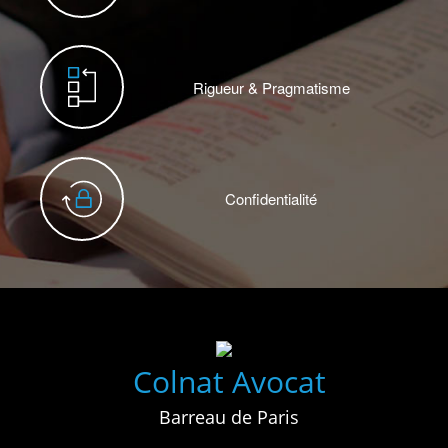
Rigueur & Pragmatisme
Confidentialité
Colnat Avocat
Barreau de Paris