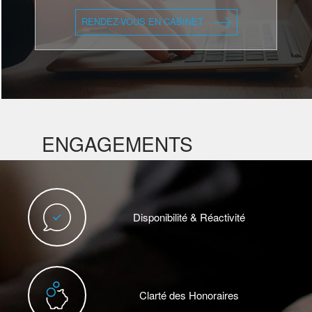
RENDEZ-VOUS EN CABINET
ENGAGEMENTS
Disponibilité & Réactivité
Clarté des Honoraires