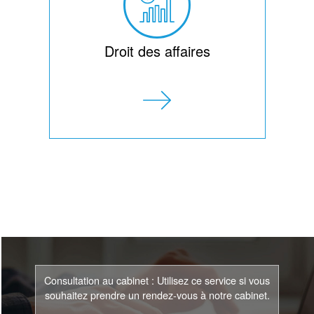
Droit des affaires
Consultation au cabinet : Utilisez ce service si vous
souhaitez prendre un rendez-vous à notre cabinet.